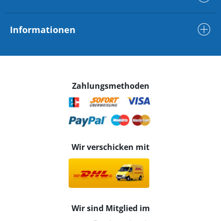
Informationen
Zahlungsmethoden
Wir verschicken mit
Wir sind Mitglied im