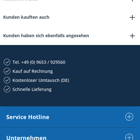
Kunden kauften auch
Kunden haben sich ebenfalls angesehen
Tel. +49 (0) 9653 / 929560
Kauf auf Rechnung
Kostenloser Umtausch (DE)
Schnelle Lieferung
Service Hotline
Unternehmen