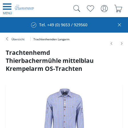
MENÜ
Tel. +49 (0) 9653 / 929560
Übersicht
Trachtenhemden Langarm
Trachtenhemd
Thierbachermühle mittelblau
Krempelarm OS-Trachten