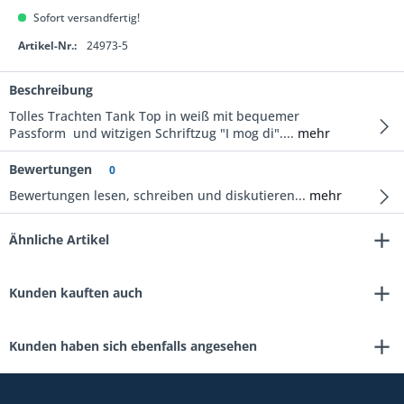
Sofort versandfertig!
Artikel-Nr.:
24973-5
Beschreibung
Tolles Trachten Tank Top in weiß mit bequemer
Passform und witzigen Schriftzug "I mog di"....
mehr
Bewertungen
0
Bewertungen lesen, schreiben und diskutieren...
mehr
Ähnliche Artikel
Kunden kauften auch
Kunden haben sich ebenfalls angesehen