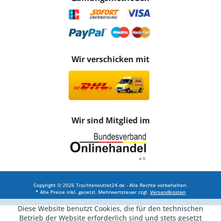
Wir verschicken mit
Wir sind Mitglied im
Copyright © 2026 Trachtenoutlet24.de - Alle Rechte vorbehalten.
* Alle Preise inkl. gesetzl. Mehrwertsteuer zzgl.
Versandkosten
Diese Website benutzt Cookies, die für den technischen
Betrieb der Website erforderlich sind und stets gesetzt