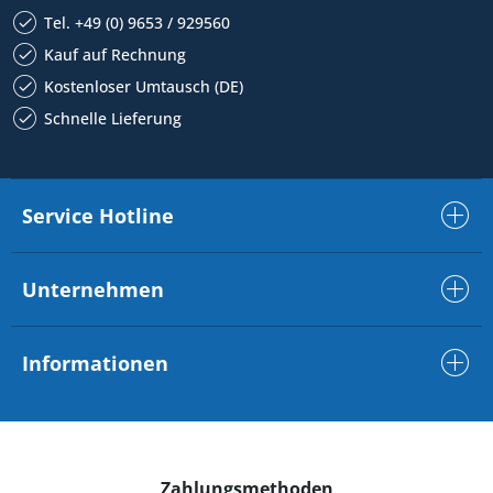
Tel. +49 (0) 9653 / 929560
Kauf auf Rechnung
Kostenloser Umtausch (DE)
Schnelle Lieferung
Service Hotline
Unternehmen
Informationen
Zahlungsmethoden