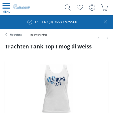
MENÜ
Tel. +49 (0) 9653 / 929560
Übersicht
Trachtenshirts
Trachten Tank Top I mog di weiss