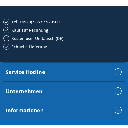
Tel. +49 (0) 9653 / 929560
Kauf auf Rechnung
Kostenloser Umtausch (DE)
Schnelle Lieferung
Service Hotline
Unternehmen
Informationen