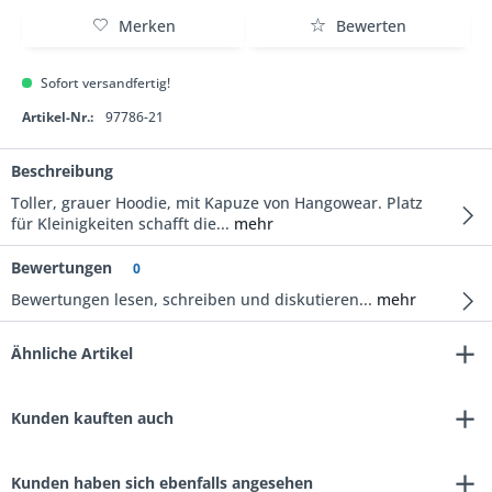
Merken
Bewerten
Sofort versandfertig!
Artikel-Nr.:
97786-21
Beschreibung
Toller, grauer Hoodie, mit Kapuze von Hangowear. Platz
für Kleinigkeiten schafft die...
mehr
Bewertungen
0
Bewertungen lesen, schreiben und diskutieren...
mehr
Ähnliche Artikel
Kunden kauften auch
Kunden haben sich ebenfalls angesehen