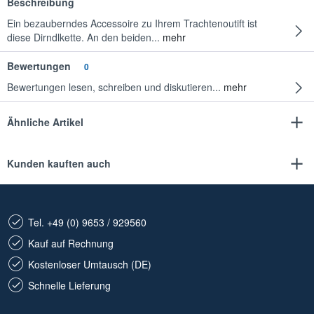
Beschreibung
Ein bezauberndes Accessoire zu Ihrem Trachtenoutift ist
diese Dirndlkette. An den beiden...
mehr
Bewertungen
0
Bewertungen lesen, schreiben und diskutieren...
mehr
Ähnliche Artikel
Kunden kauften auch
Tel. +49 (0) 9653 / 929560
Kauf auf Rechnung
Kostenloser Umtausch (DE)
Schnelle Lieferung