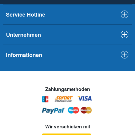
Service Hotline
Unternehmen
Informationen
Zahlungsmethoden
Wir verschicken mit