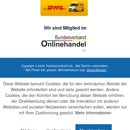
Wir sind Mitglied im
Copyright © 2026 Trachtenoutlet24.de - Alle Rechte vorbehalten.
* Alle Preise inkl. gesetzl. Mehrwertsteuer zzgl.
Versandkosten
Diese Website benutzt Cookies, die für den technischen Betrieb der
Website erforderlich sind und stets gesetzt werden. Andere
Cookies, die den Komfort bei Benutzung dieser Website erhöhen,
der Direktwerbung dienen oder die Interaktion mit anderen
Websites und sozialen Netzwerken vereinfachen sollen, werden nur
mit Ihrer Zustimmung gesetzt.
Mehr Informationen