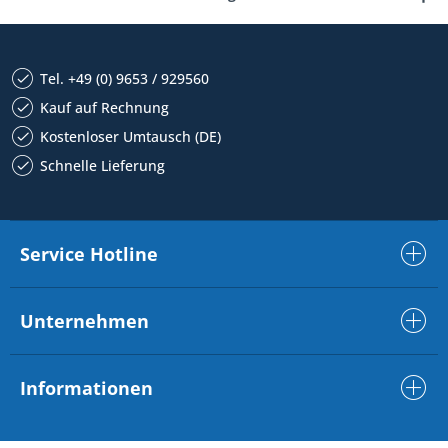
Tel. +49 (0) 9653 / 929560
Kauf auf Rechnung
Kostenloser Umtausch (DE)
Schnelle Lieferung
Service Hotline
Unternehmen
Informationen