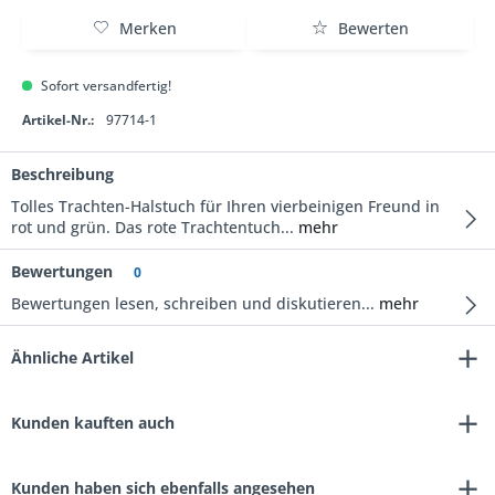
Merken
Bewerten
Sofort versandfertig!
Artikel-Nr.:
97714-1
Beschreibung
Tolles Trachten-Halstuch für Ihren vierbeinigen Freund in
rot und grün. Das rote Trachtentuch...
mehr
Bewertungen
0
Bewertungen lesen, schreiben und diskutieren...
mehr
Ähnliche Artikel
Kunden kauften auch
Kunden haben sich ebenfalls angesehen