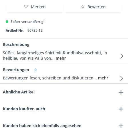
Merken
Bewerten
Sofort versandfertig!
Artikel-Nr.:
96735-12
Beschreibung
Süßes, langärmeliges Shirt mit Rundhalsausschnitt, in
hellblau von Piz Palü von...
mehr
Bewertungen
0
Bewertungen lesen, schreiben und diskutieren...
mehr
Ähnliche Artikel
Kunden kauften auch
Kunden haben sich ebenfalls angesehen