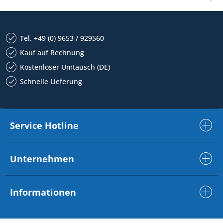
Tel. +49 (0) 9653 / 929560
Kauf auf Rechnung
Kostenloser Umtausch (DE)
Schnelle Lieferung
Service Hotline
Unternehmen
Informationen