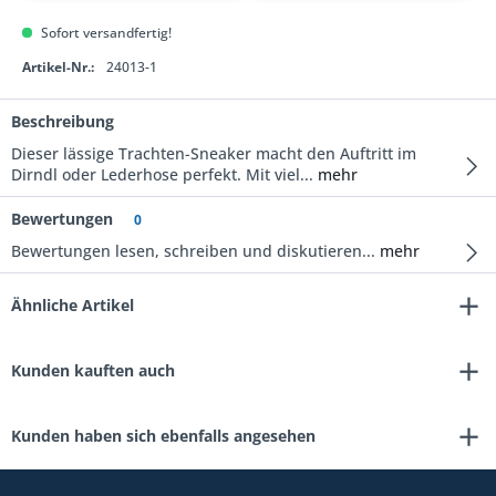
Sofort versandfertig!
Artikel-Nr.:
24013-1
Beschreibung
Dieser lässige Trachten-Sneaker macht den Auftritt im
Dirndl oder Lederhose perfekt. Mit viel...
mehr
Bewertungen
0
Bewertungen lesen, schreiben und diskutieren...
mehr
Ähnliche Artikel
Kunden kauften auch
Kunden haben sich ebenfalls angesehen