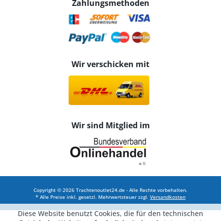
Zahlungsmethoden
Wir verschicken mit
Wir sind Mitglied im
Copyright © 2026 Trachtenoutlet24.de - Alle Rechte vorbehalten.
* Alle Preise inkl. gesetzl. Mehrwertsteuer zzgl.
Versandkosten
Diese Website benutzt Cookies, die für den technischen