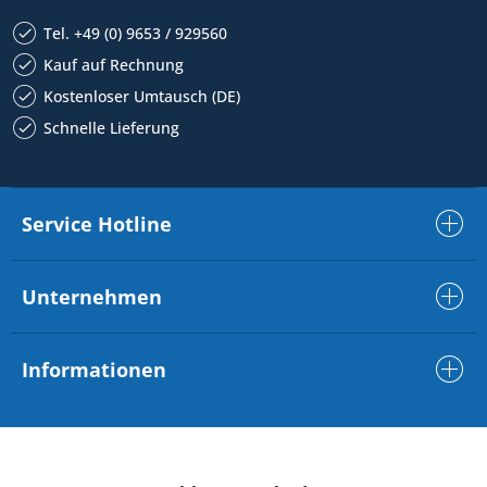
Tel. +49 (0) 9653 / 929560
Kauf auf Rechnung
Kostenloser Umtausch (DE)
Schnelle Lieferung
Service Hotline
Unternehmen
Informationen