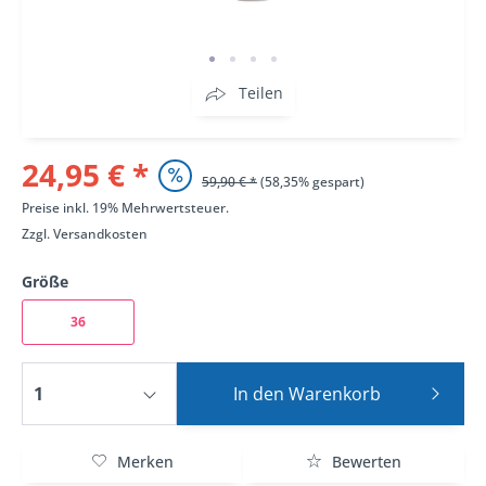
Teilen
24,95 € *
59,90 € *
(58,35% gespart)
Preise inkl. 19% Mehrwertsteuer.
Zzgl.
Versandkosten
Größe
36
In den
Warenkorb
Merken
Bewerten