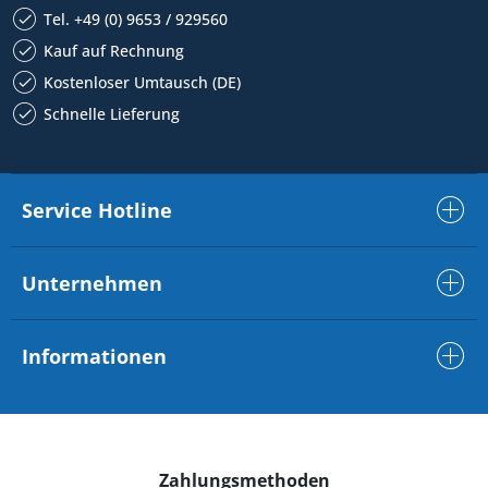
Tel. +49 (0) 9653 / 929560
Kauf auf Rechnung
Kostenloser Umtausch (DE)
Schnelle Lieferung
Service Hotline
Unternehmen
Informationen
Zahlungsmethoden