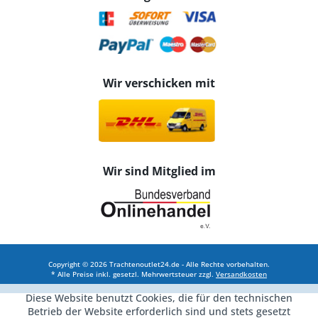
Wir verschicken mit
Wir sind Mitglied im
Copyright © 2026 Trachtenoutlet24.de - Alle Rechte vorbehalten.
* Alle Preise inkl. gesetzl. Mehrwertsteuer zzgl.
Versandkosten
Diese Website benutzt Cookies, die für den technischen
Betrieb der Website erforderlich sind und stets gesetzt