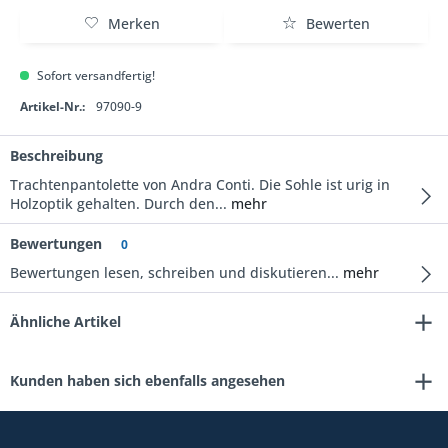
Merken
Bewerten
Sofort versandfertig!
Artikel-Nr.:
97090-9
Beschreibung
Trachtenpantolette von Andra Conti. Die Sohle ist urig in
Holzoptik gehalten. Durch den...
mehr
Bewertungen
0
Bewertungen lesen, schreiben und diskutieren...
mehr
Ähnliche Artikel
Kunden haben sich ebenfalls angesehen