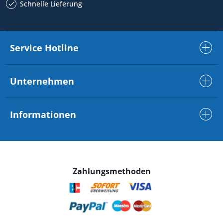
Schnelle Lieferung
Service Hotline
Unternehmen
Informationen
Zahlungsmethoden