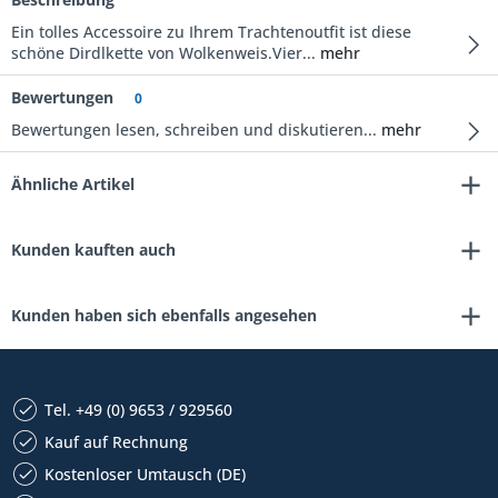
Ein tolles Accessoire zu Ihrem Trachtenoutfit ist diese
schöne Dirdlkette von Wolkenweis.Vier...
mehr
Bewertungen
0
Bewertungen lesen, schreiben und diskutieren...
mehr
Ähnliche Artikel
Kunden kauften auch
Kunden haben sich ebenfalls angesehen
Tel. +49 (0) 9653 / 929560
Kauf auf Rechnung
Kostenloser Umtausch (DE)