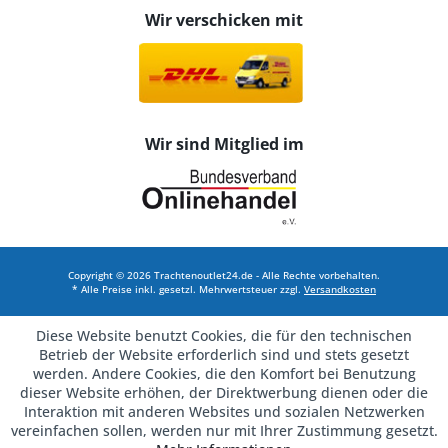
Wir verschicken mit
Wir sind Mitglied im
Copyright © 2026 Trachtenoutlet24.de - Alle Rechte vorbehalten.
* Alle Preise inkl. gesetzl. Mehrwertsteuer zzgl.
Versandkosten
Diese Website benutzt Cookies, die für den technischen
Betrieb der Website erforderlich sind und stets gesetzt
werden. Andere Cookies, die den Komfort bei Benutzung
dieser Website erhöhen, der Direktwerbung dienen oder die
Interaktion mit anderen Websites und sozialen Netzwerken
vereinfachen sollen, werden nur mit Ihrer Zustimmung gesetzt.