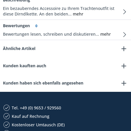
Ein bezauberndes Accessoire zu Ihrem Trachtenoutfit ist
diese Dirndlkette. An den beiden...
mehr
Bewertungen
0
Bewertungen lesen, schreiben und diskutieren...
mehr
Ähnliche Artikel
Kunden kauften auch
Kunden haben sich ebenfalls angesehen
Tel. +49 (0) 9653 / 929560
Kauf auf Rechnung
Kostenloser Umtausch (DE)