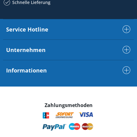
Schnelle Lieferung
Service Hotline
Unternehmen
Informationen
Zahlungsmethoden