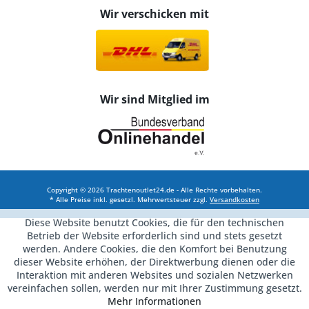
Wir verschicken mit
Wir sind Mitglied im
Copyright © 2026 Trachtenoutlet24.de - Alle Rechte vorbehalten.
* Alle Preise inkl. gesetzl. Mehrwertsteuer zzgl.
Versandkosten
Diese Website benutzt Cookies, die für den technischen
Betrieb der Website erforderlich sind und stets gesetzt
werden. Andere Cookies, die den Komfort bei Benutzung
dieser Website erhöhen, der Direktwerbung dienen oder die
Interaktion mit anderen Websites und sozialen Netzwerken
vereinfachen sollen, werden nur mit Ihrer Zustimmung gesetzt.
Mehr Informationen