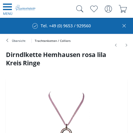
MENÜ
Tel. +49 (0) 9653 / 929560
Übersicht
Trachtenketten / Colliers
Dirndlkette Hemhausen rosa lila
Kreis Ringe