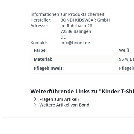
Informationen zur Produktsicherheit
Hersteller:
BONDI KIDSWEAR GmbH
Adresse:
Im Rohrbach 26
72336 Balingen
DE
Kontakt:
info@bondi.de
Farbe:
Weiß
Material:
95 % B
Pflegehinweis:
Pflegel
Weiterführende Links zu "Kinder T-Shi
Fragen zum Artikel?
Weitere Artikel von Bondi