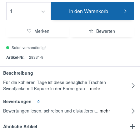
In den
Warenkorb
Merken
Bewerten
Sofort versandfertig!
Artikel-Nr.:
28331-9
Beschreibung
Für die kühleren Tage ist diese behagliche Trachten-
Sweatjacke mit Kapuze in der Farbe grau...
mehr
Bewertungen
0
Bewertungen lesen, schreiben und diskutieren...
mehr
Ähnliche Artikel