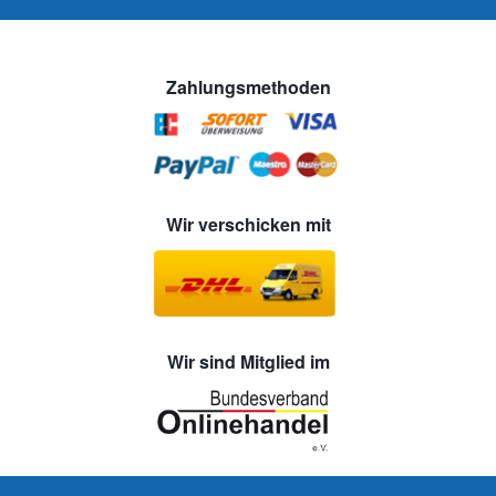
Zahlungsmethoden
Wir verschicken mit
Wir sind Mitglied im