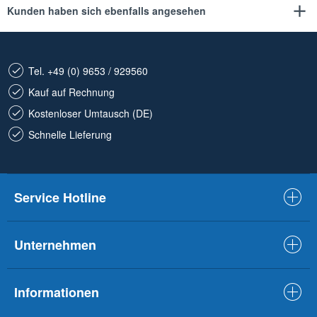
Kunden haben sich ebenfalls angesehen
Tel. +49 (0) 9653 / 929560
Kauf auf Rechnung
Kostenloser Umtausch (DE)
Schnelle Lieferung
Service Hotline
Unternehmen
Informationen