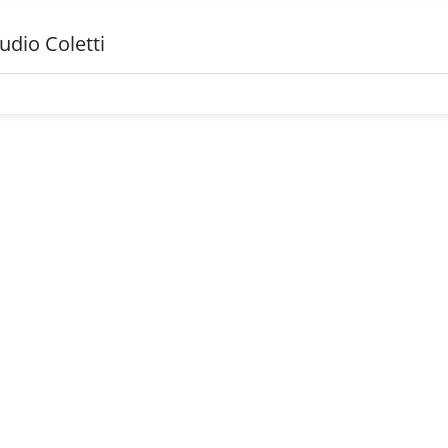
udio Coletti