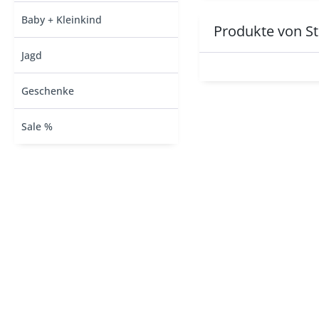
Baby + Kleinkind
Produkte von St
Jagd
Geschenke
Sale %