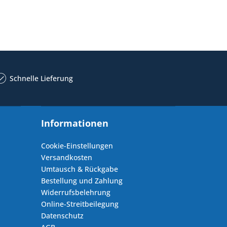
Schnelle Lieferung
Informationen
Cookie-Einstellungen
Versandkosten
Umtausch & Rückgabe
Bestellung und Zahlung
Widerrufsbelehrung
Online-Streitbeilegung
Datenschutz