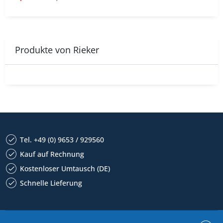
Produkte von Rieker
Tel. +49 (0) 9653 / 929560
Kauf auf Rechnung
Kostenloser Umtausch (DE)
Schnelle Lieferung