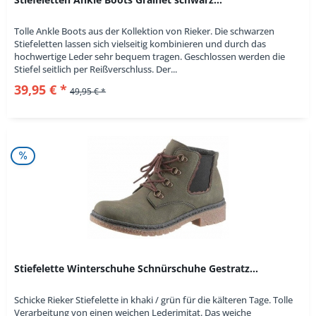
Tolle Ankle Boots aus der Kollektion von Rieker. Die schwarzen
Stiefeletten lassen sich vielseitig kombinieren und durch das
hochwertige Leder sehr bequem tragen. Geschlossen werden die
Stiefel seitlich per Reißverschluss. Der...
39,95 € *
49,95 € *
Stiefelette Winterschuhe Schnürschuhe Gestratz...
Schicke Rieker Stiefelette in khaki / grün für die kälteren Tage. Tolle
Verarbeitung von einen weichen Lederimitat. Das weiche