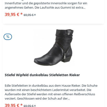
Innenfutter und die gepolsterte Innensohle sorgen für ein
angenehmes Gehen. Die Laufsohle aus Gummi ist extra...
39,95 € *
69,95 € *
Stiefel Wipfeld dunkelblau Stiefeletten Rieker
Edle Stiefeletten in dunkelblau aus dem Hause Rieker. Die Schuhe
wurden mit einen beschichtetem Lederimitat verarbeitet. Die
Außenseite der Stiefel werden mit einen offenen Reißverschluss
verziert. Geschlossen wird der Schuh auf der...
39,95 € *
69,95 € *