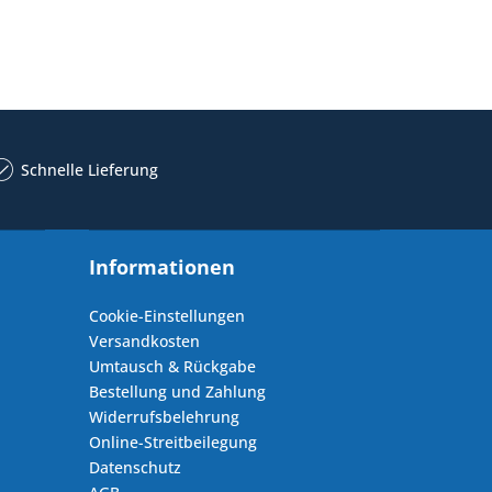
Schnelle Lieferung
Informationen
Cookie-Einstellungen
Versandkosten
Umtausch & Rückgabe
Bestellung und Zahlung
Widerrufsbelehrung
Online-Streitbeilegung
Datenschutz