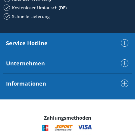
Kostenloser Umtausch (DE)
Schnelle Lieferung
Service Hotline
Unternehmen
Informationen
Zahlungsmethoden