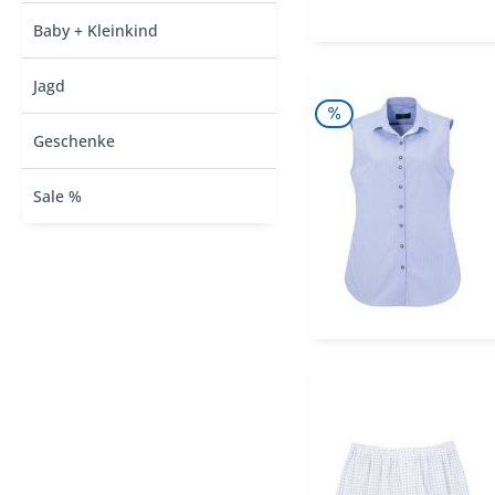
Baby + Kleinkind
Jagd
Geschenke
Sale %