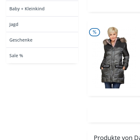
Baby + Kleinkind
Jagd
Geschenke
Sale %
Produkte von 