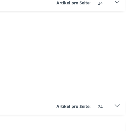
Artikel pro Seite:
Artikel pro Seite: