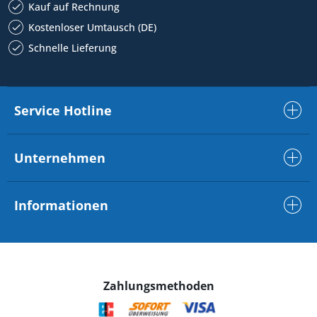
Kauf auf Rechnung
Kostenloser Umtausch (DE)
Schnelle Lieferung
Service Hotline
Unternehmen
Informationen
Zahlungsmethoden