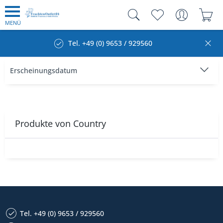
MENÜ
Tel. +49 (0) 9653 / 929560
Produkte von Country
Tel. +49 (0) 9653 / 929560