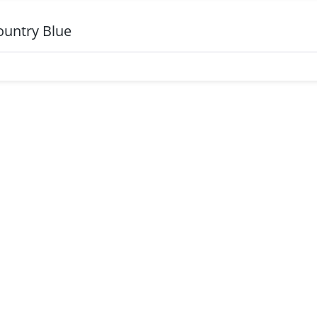
ountry Blue