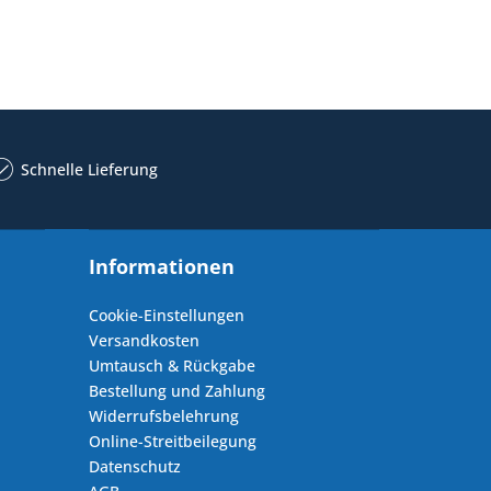
Schnelle Lieferung
Informationen
Cookie-Einstellungen
Versandkosten
Umtausch & Rückgabe
Bestellung und Zahlung
Widerrufsbelehrung
Online-Streitbeilegung
Datenschutz