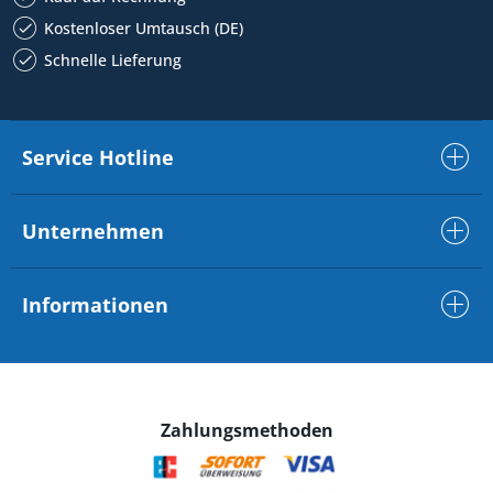
Kostenloser Umtausch (DE)
Schnelle Lieferung
Service Hotline
Unternehmen
Informationen
Zahlungsmethoden