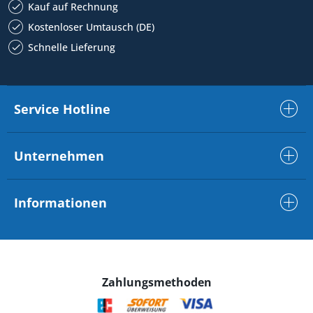
Kauf auf Rechnung
Kostenloser Umtausch (DE)
Schnelle Lieferung
Service Hotline
Unternehmen
Informationen
Zahlungsmethoden