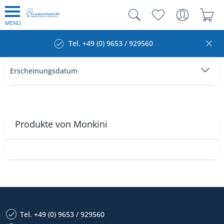
MENÜ
Tel. +49 (0) 9653 / 929560
Produkte von Monkini
Tel. +49 (0) 9653 / 929560