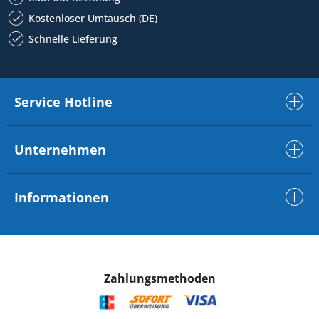
Kostenloser Umtausch (DE)
Schnelle Lieferung
Service Hotline
Unternehmen
Informationen
Zahlungsmethoden