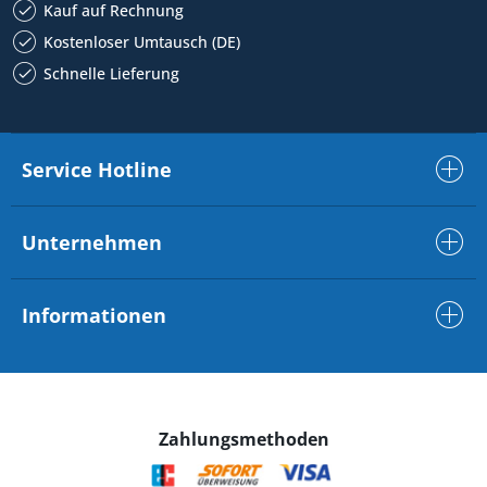
Kauf auf Rechnung
Kostenloser Umtausch (DE)
Schnelle Lieferung
Service Hotline
Unternehmen
Informationen
Zahlungsmethoden