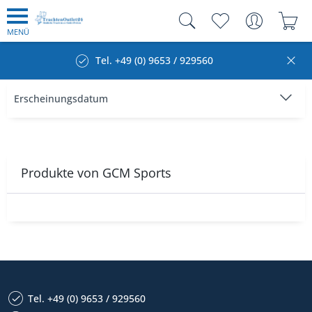
MENÜ
Tel. +49 (0) 9653 / 929560
Produkte von GCM Sports
Tel. +49 (0) 9653 / 929560