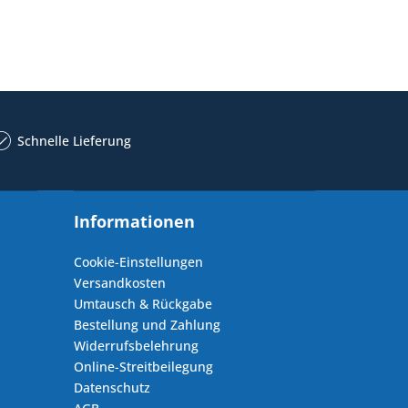
Schnelle Lieferung
Informationen
Cookie-Einstellungen
Versandkosten
Umtausch & Rückgabe
Bestellung und Zahlung
Widerrufsbelehrung
Online-Streitbeilegung
Datenschutz