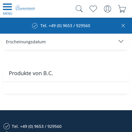
MENÜ
Tel. +49 (0) 9653 / 929560
Produkte von B.C.
Tel. +49 (0) 9653 / 929560