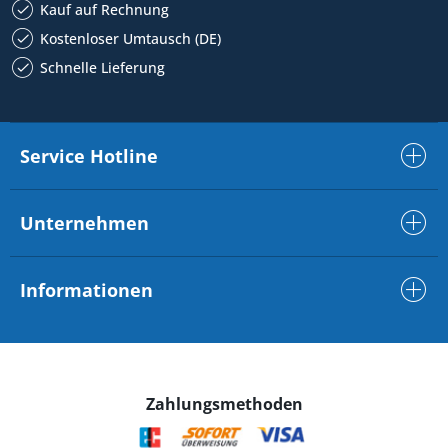
Kauf auf Rechnung
Kostenloser Umtausch (DE)
Schnelle Lieferung
Service Hotline
Unternehmen
Informationen
Zahlungsmethoden